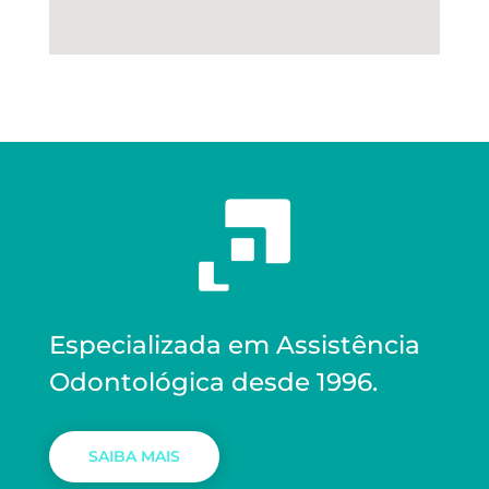
Especializada em Assistência
Odontológica desde 1996.
SAIBA MAIS