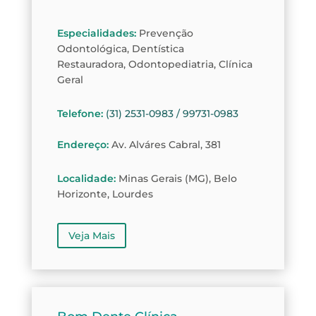
Especialidades
:
Prevenção
Odontológica, Dentística
Restauradora, Odontopediatria, Clínica
Geral
Telefone
:
(31) 2531-0983 / 99731-0983
Endereço
:
Av. Alváres Cabral, 381
Localidade
:
Minas Gerais (MG), Belo
Horizonte, Lourdes
Veja Mais