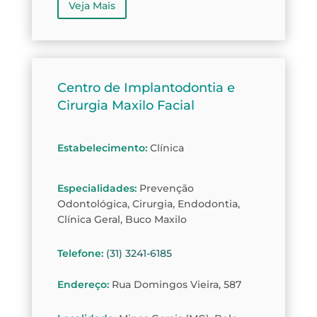
Veja Mais
Centro de Implantodontia e
Cirurgia Maxilo Facial
Estabelecimento
:
Clínica
Especialidades
:
Prevenção
Odontológica, Cirurgia, Endodontia,
Clínica Geral, Buco Maxilo
Telefone
:
(31) 3241-6185
Endereço
:
Rua Domingos Vieira, 587