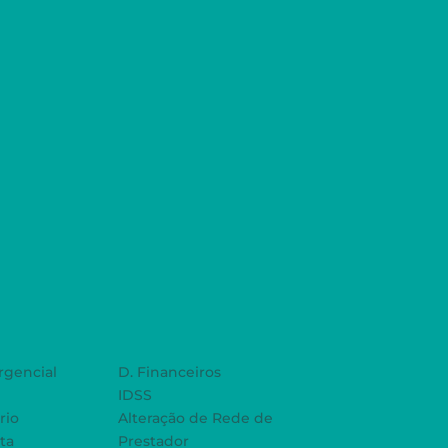
gencial
D. Financeiros
IDSS
rio
Alteração de Rede de
ta
Prestador