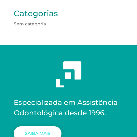
Categorias
Sem categoria
Especializada em Assistência
Odontológica desde 1996.
SAIBA MAIS