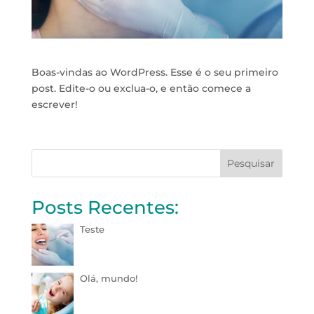
Boas-vindas ao WordPress. Esse é o seu primeiro
post. Edite-o ou exclua-o, e então comece a
escrever!
Pesquisar
Posts Recentes:
Teste
Olá, mundo!